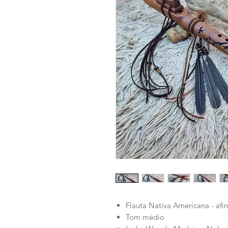
Flauta Nativa Americana - af
Tom médio